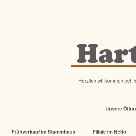
Herzlich willkommen bei 
Unsere Öffnu
Frühverkauf im Stammhaus
Filiale im Netto