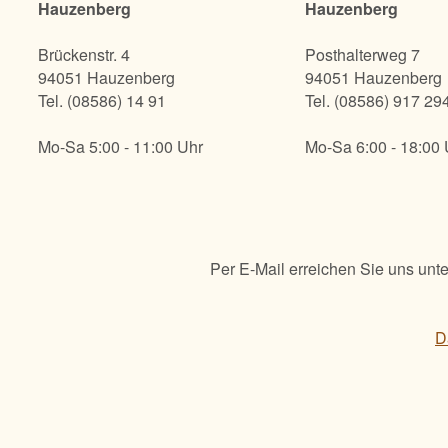
Hauzenberg
Hauzenberg
Brückenstr. 4
Posthalterweg 7
94051 Hauzenberg
94051 Hauzenberg
Tel. (08586) 14 91
Tel. (08586) 917 29
Mo-Sa 5:00 - 11:00 Uhr
Mo-Sa 6:00 - 18:00 
Per E-Mail erreichen Sie uns unte
D